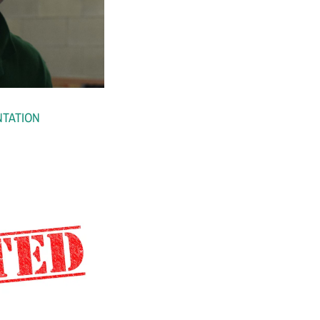
NTATION