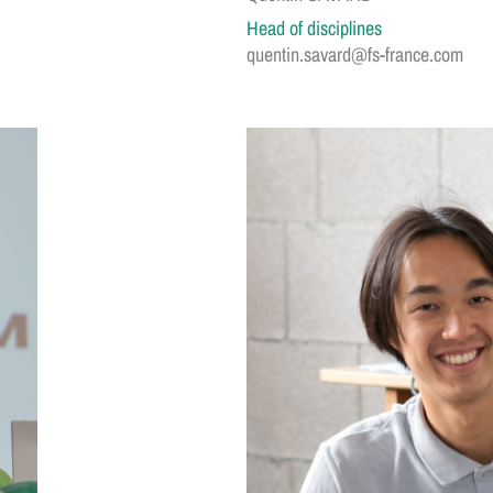
Head of disciplines
quentin.savard@fs-france.com