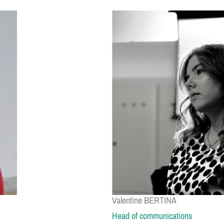
Valentine BERTINA
Head of communications