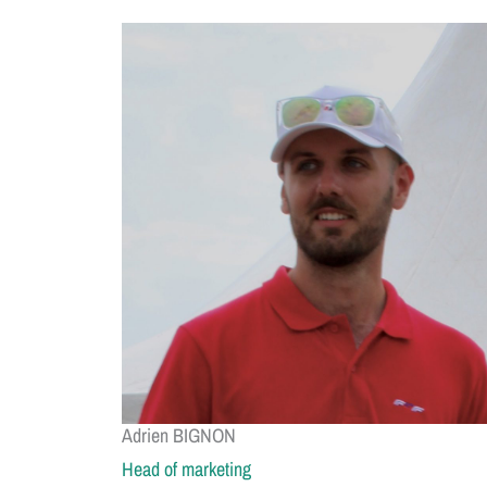
Adrien BIGNON
Head of marketing