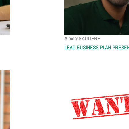
Aimery SAULIERE
LEAD BUSINESS PLAN PRESE