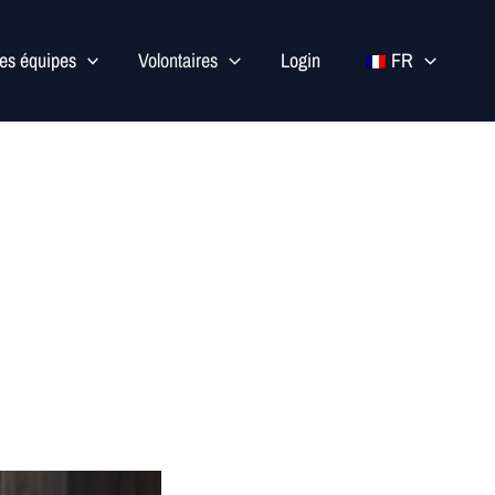
les équipes
Volontaires
Login
FR