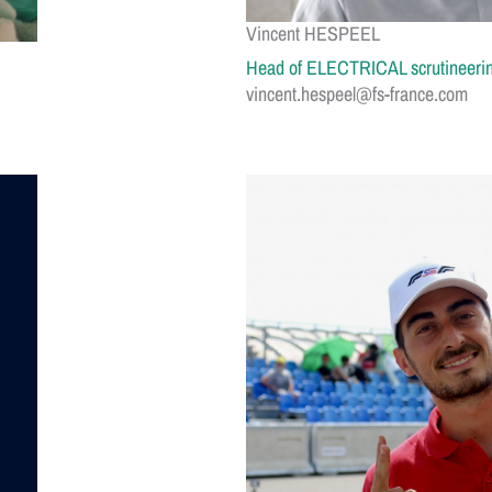
Vincent HESPEEL
Head of ELECTRICAL scrutineeri
vincent.hespeel@fs-france.com