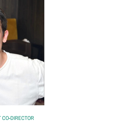
VENT CO-DIRECTOR